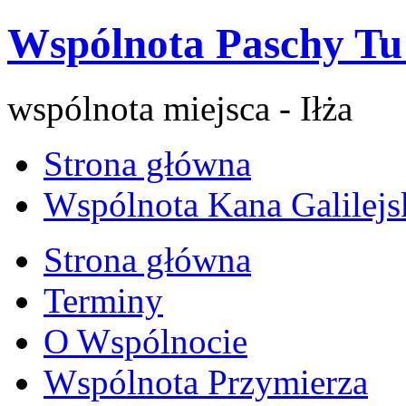
Wspólnota Paschy Tu 
wspólnota miejsca - Iłża
Strona główna
Wspólnota Kana Galilejs
Strona główna
Terminy
O Wspólnocie
Wspólnota Przymierza