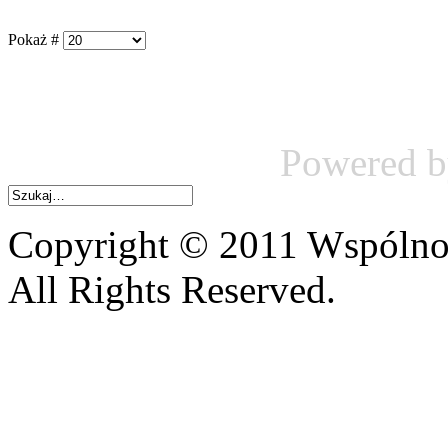
Pokaż #
Powered 
Copyright © 2011 Wspólnot
All Rights Reserved.