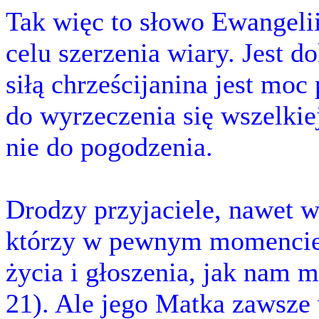
Tak więc to słowo Ewangelii
celu szerzenia wiary. Jest 
siłą chrześcijanina jest moc
do wyrzeczenia się wszelkie
nie do pogodzenia.
Drodzy przyjaciele, nawet w
którzy w pewnym momencie n
życia i głoszenia, jak nam 
21). Ale jego Matka zawsze 