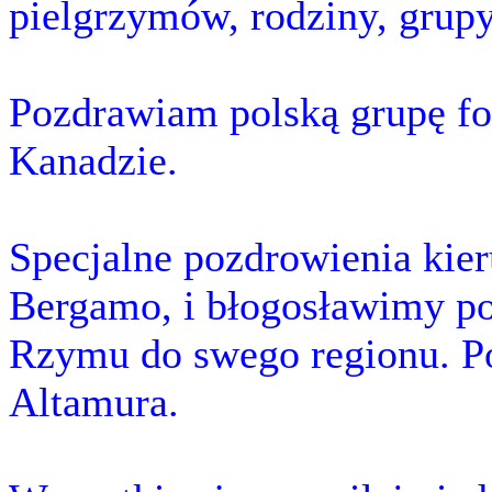
pielgrzymów, rodziny, grupy 
Pozdrawiam polską grupę fo
Kanadzie.
Specjalne pozdrowienia kier
Bergamo, i błogosławimy poc
Rzymu do swego regionu. P
Altamura.