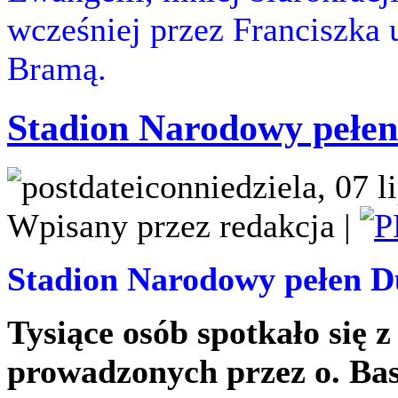
wcześniej przez Franciszka
Bramą.
Stadion Narodowy pełen
niedziela, 07 
Wpisany przez redakcja |
Stadion Narodowy pełen 
Tysiące osób spotkało się 
prowadzonych przez o. Ba