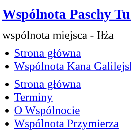
Wspólnota Paschy Tu 
wspólnota miejsca - Iłża
Strona główna
Wspólnota Kana Galilejs
Strona główna
Terminy
O Wspólnocie
Wspólnota Przymierza