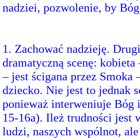
nadziei, pozwolenie, by Bóg
1. Zachować nadzieję. Drugi
dramatyczną scenę: kobieta 
– jest ścigana przez Smoka –
dziecko. Nie jest to jednak s
ponieważ interweniuje Bóg i
15-16a). Ileż trudności jest
ludzi, naszych wspólnot, ale